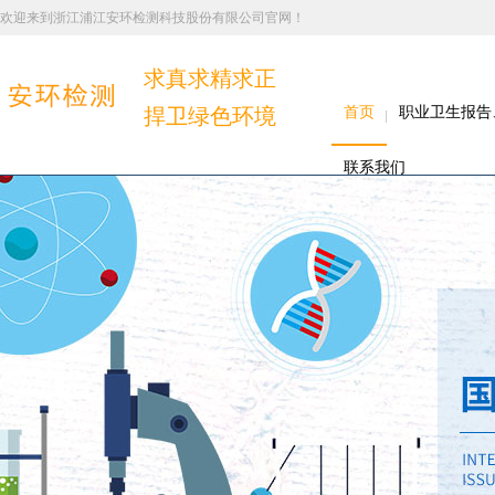
欢迎来到浙江浦江安环检测科技股份有限公司官网！
求真求精求正
捍卫绿色环境
首页
职业卫生报告
联系我们