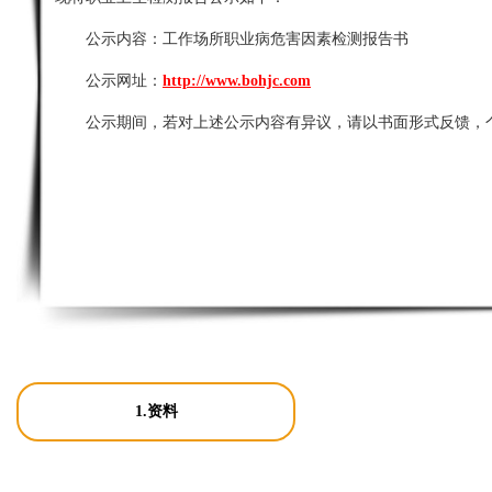
公示内容：
工作场所职业病危害因素检测报告书
公示网址：
http://www.bohjc.com
公示期间，若对上述公示内容有异议，请以书面形式反馈，
1.资料