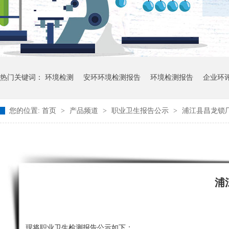
热门关键词：
环境检测
安环环境检测报告
环境检测报告
企业环
您的位置:
首页
>
产品频道
>
职业卫生报告公示
>
浦江县昌龙锁厂
浦
现将职业卫生检测报告公示如下：