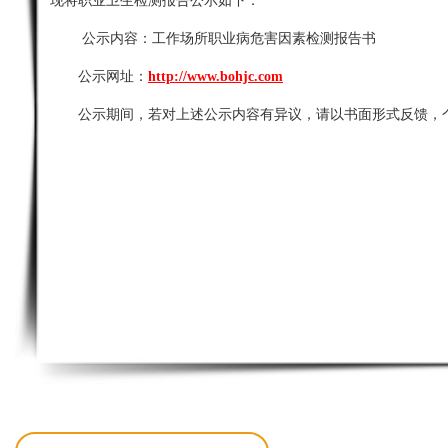
现将职业卫生检测报告公示如下：
公示内容：
工作场所职业病危害因素检测报告书
公示网址：
http://www.bohjc.com
公示期间，若对上述公示内容有异议，请以书面形式反馈，