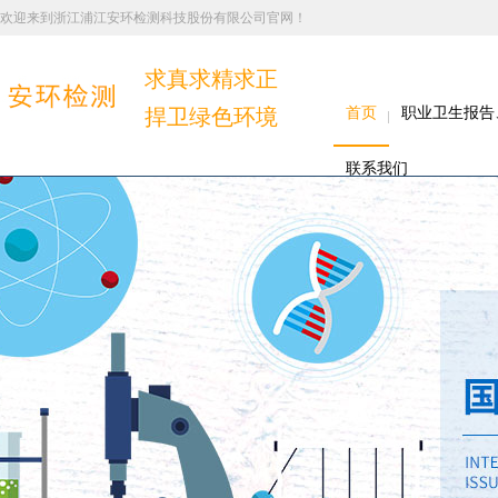
欢迎来到浙江浦江安环检测科技股份有限公司官网！
求真求精求正
捍卫绿色环境
首页
职业卫生报告
联系我们