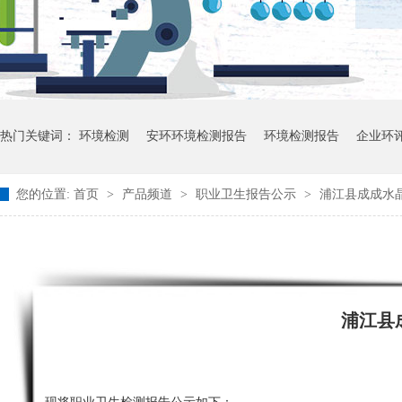
热门关键词：
环境检测
安环环境检测报告
环境检测报告
企业环
您的位置:
首页
>
产品频道
>
职业卫生报告公示
>
浦江县成成水
浦江县