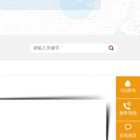
QQ咨询
服务热线
在线留言