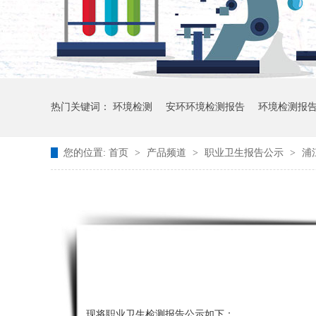
热门关键词：
环境检测
安环环境检测报告
环境检测报
您的位置:
首页
>
产品频道
>
职业卫生报告公示
>
浦
现将职业卫生检测报告公示如下：