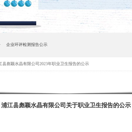
告
企业环评检测报告公示
江县彪颖水晶有限公司2023年职业卫生报告的公示
浦江县彪颖水晶有限公司关于职业卫生报告的公示