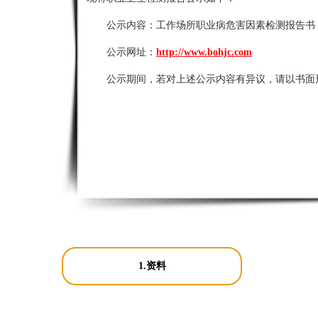
公示内容：
工作场所职业病危害因素检测报告书
公示网址：
http://www.bohjc.com
公示期间，若对上述公示内容有异议，请以书面
1.资料