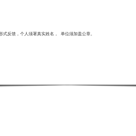
形式反馈，个人须署真实姓名，
单位须加盖公章。