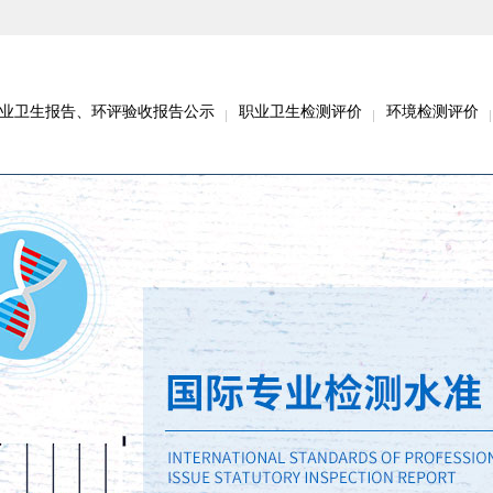
业卫生报告、环评验收报告公示
职业卫生检测评价
环境检测评价