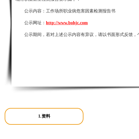
公示内容：
工作场所职业病危害因素检测报告书
公示网址：
http://www.bohjc.com
公示期间，若对上述公示内容有异议，请以书面形式反馈，
1.资料