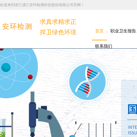
欢迎来到浙江浦江安环检测科技股份有限公司官网！
求真求精求正
捍卫绿色环境
首页
职业卫生报告
联系我们