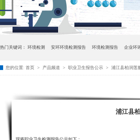
热门关键词：
环境检测
安环环境检测报告
环境检测报告
企业环
您的位置:
首页
>
产品频道
>
职业卫生报告公示
>
浦江县柏润莲服
浦江县
现将职业卫生检测报告公示如下：