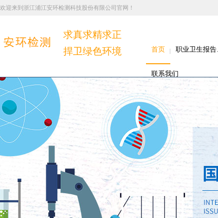
欢迎来到浙江浦江安环检测科技股份有限公司官网！
求真求精求正
捍卫绿色环境
首页
职业卫生报告
联系我们