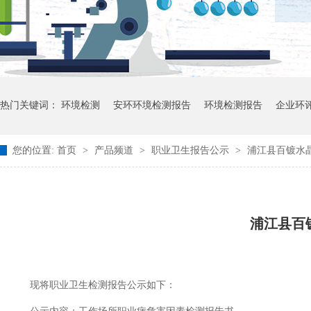
热门关键词：
环境检测
安环环境检测报告
环境检测报告
企业环
您的位置:
首页
>
产品频道
>
职业卫生报告公示
>
浦江县百镀水晶
浦江县百
现将职业卫生检测报告公示如下：