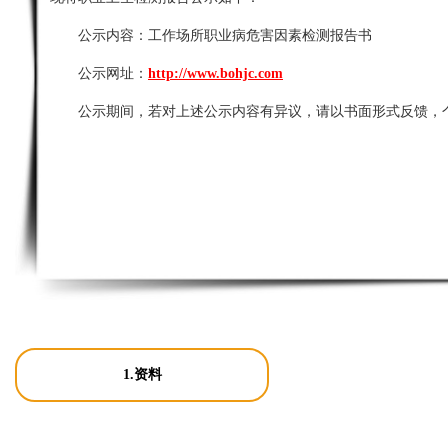
公示内容：
工作场所职业病危害因素检测报告书
公示网址：
http://www.bohjc.com
公示期间，若对上述公示内容有异议，请以书面形式反馈，
1.资料