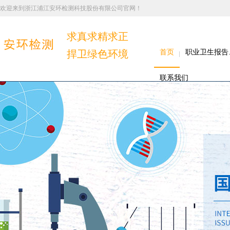
欢迎来到浙江浦江安环检测科技股份有限公司官网！
求真求精求正
捍卫绿色环境
首页
职业卫生报告
联系我们