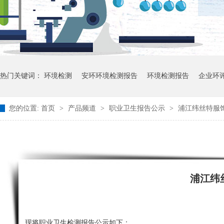
热门关键词：
环境检测
安环环境检测报告
环境检测报告
企业环
您的位置:
首页
>
产品频道
>
职业卫生报告公示
>
浦江纬丝特服饰
浦江纬
现将职业卫生检测报告公示如下：