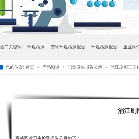
热门关键词：
环境检测
安环环境检测报告
环境检测报告
企业环
您的位置:
首页
>
产品频道
>
职业卫生报告公示
>
浦江刷图王烫钻
浦江刷
现将职业卫生检测报告公示如下：