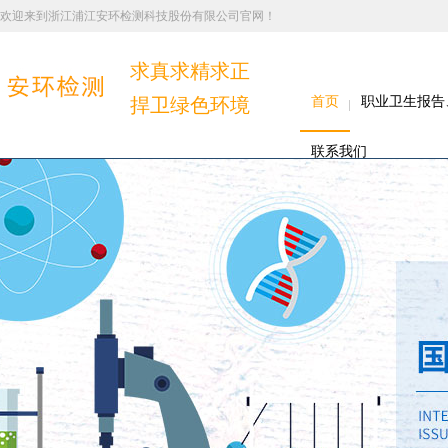
欢迎来到浙江浦江安环检测科技股份有限公司官网！
求真求精求正
捍卫绿色环境
首页
职业卫生报告
联系我们