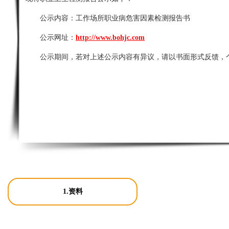
公示内容：
工作场所职业病危害因素检测报告书
公示网址：
http://www.bohjc.com
公示期间，若对上述公示内容有异议，请以书面形式反馈，
1.资料