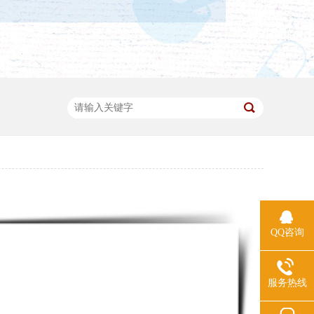
QQ咨询
服务热线