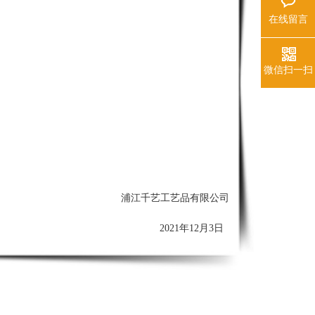
在线留言
微信扫一扫
浦江千艺工艺品有限公司
2021年12
月3
日