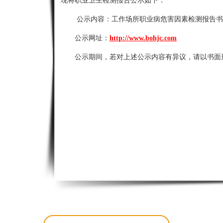
现将职业卫生检测报告公示如下：
公示内容：
工作场所职业病危害因素检测报告书
公示网址：
http://www.bohjc.com
公示期间，若对上述公示内容有异议，请以书面