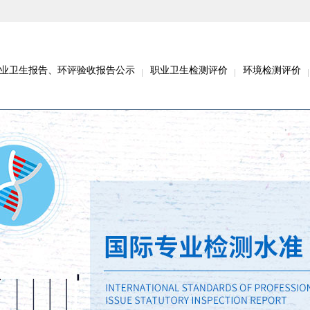
业卫生报告、环评验收报告公示
职业卫生检测评价
环境检测评价