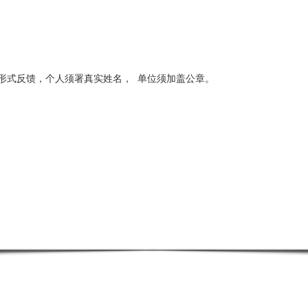
形式反馈，个人须署真实姓名，
单位须加盖公章。