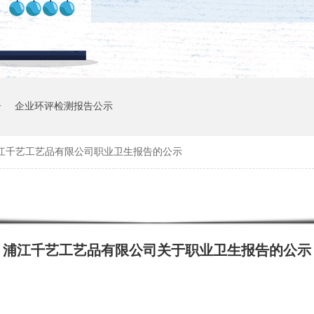
告
企业环评检测报告公示
江千艺工艺品有限公司职业卫生报告的公示
浦江千艺工艺品有限公司关于职业卫生报告的公示