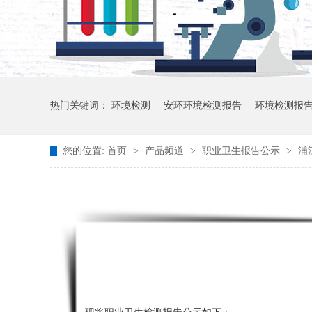
热门关键词：
环境检测
安环环境检测报告
环境检测报
您的位置:
首页
>
产品频道
>
职业卫生报告公示
>
浦