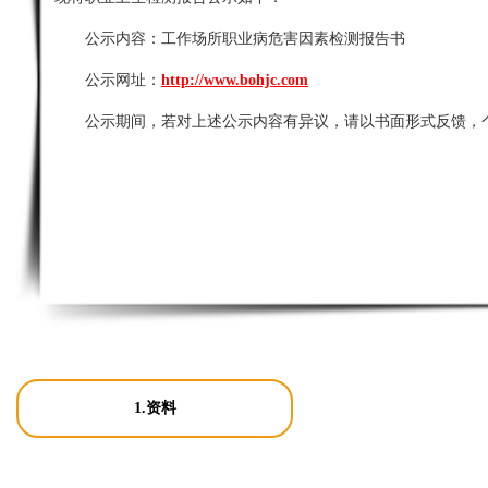
公示内容：
工作场所职业病危害因素检测报告书
公示网址：
http://www.bohjc.com
公示期间，若对上述公示内容有异议，请以书面形式反馈，
1.资料