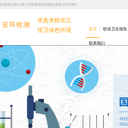
欢迎来到浙江浦江安环检测科技股份有限公司官网！
求真求精求正
捍卫绿色环境
首页
职业卫生报告
联系我们