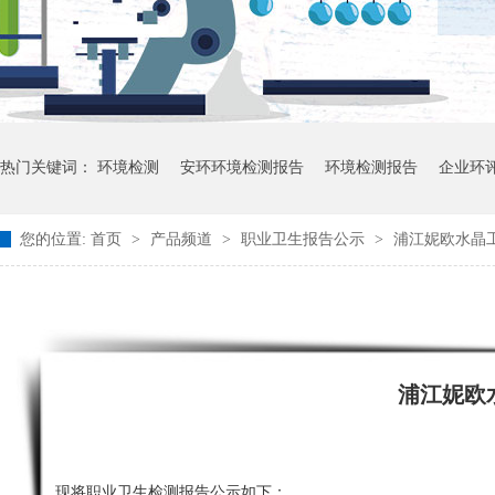
热门关键词：
环境检测
安环环境检测报告
环境检测报告
企业环
您的位置:
首页
>
产品频道
>
职业卫生报告公示
>
浦江妮欧水晶工
浦江妮欧
现将职业卫生检测报告公示如下：