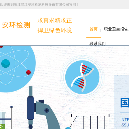
欢迎来到浙江浦江安环检测科技股份有限公司官网！
求真求精求正
捍卫绿色环境
首页
职业卫生报告
联系我们