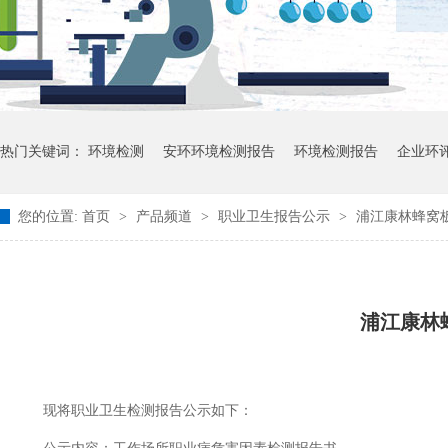
热门关键词：
环境检测
安环环境检测报告
环境检测报告
企业环
您的位置:
首页
>
产品频道
>
职业卫生报告公示
>
浦江康林蜂窝板
浦江康林
现将职业卫生检测报告公示如下：