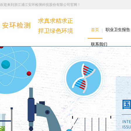
欢迎来到浙江浦江安环检测科技股份有限公司官网！
求真求精求正
捍卫绿色环境
首页
职业卫生报告
联系我们