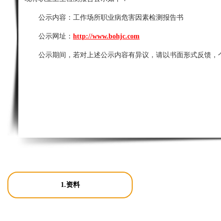
公示内容：
工作场所职业病危害因素检测报告书
公示网址：
http://www.bohjc.com
公示期间，若对上述公示内容有异议，请以书面形式反馈，
1.资料