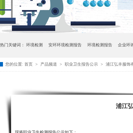
热门关键词：
环境检测
安环环境检测报告
环境检测报告
企业环
您的位置:
首页
>
产品频道
>
职业卫生报告公示
>
浦江弘丰服饰有
浦江
现将职业卫生检测报告公示如下：