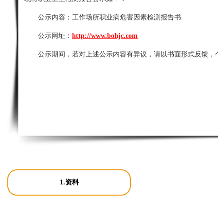
公示内容：
工作场所职业病危害因素检测报告书
公示网址：
http://www.bohjc.com
公示期间，若对上述公示内容有异议，请以书面形式反馈，
1.资料