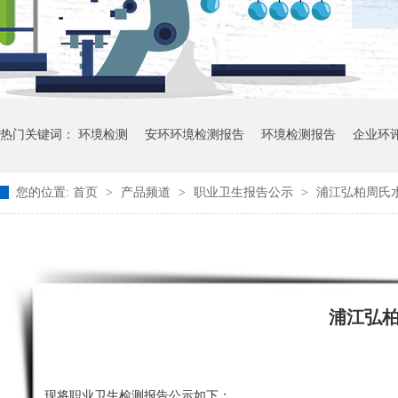
热门关键词：
环境检测
安环环境检测报告
环境检测报告
企业环
您的位置:
首页
>
产品频道
>
职业卫生报告公示
>
浦江弘柏周氏水
浦江弘
现将职业卫生检测报告公示如下：