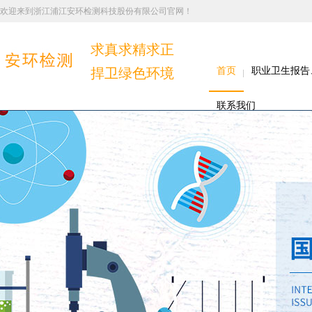
欢迎来到浙江浦江安环检测科技股份有限公司官网！
求真求精求正
捍卫绿色环境
首页
职业卫生报告
联系我们