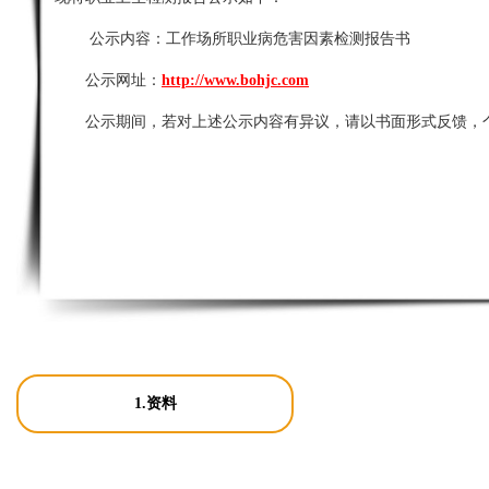
公示内容：
工作场所职业病危害因素检测报告书
公示网址：
http://www.bohjc.com
公示期间，若对上述公示内容有异议，请以书面形式反馈，
1.资料