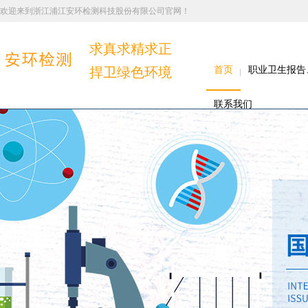
欢迎来到浙江浦江安环检测科技股份有限公司官网！
求真求精求正
捍卫绿色环境
首页
职业卫生报告
联系我们