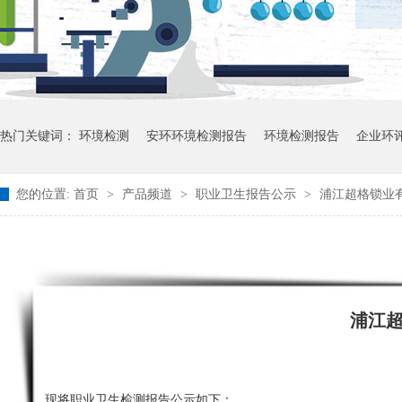
热门关键词：
环境检测
安环环境检测报告
环境检测报告
企业环
您的位置:
首页
>
产品频道
>
职业卫生报告公示
>
浦江超格锁业
浦江
现将职业卫生检测报告公示如下：