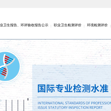
业卫生报告、环评验收报告公示
职业卫生检测评价
环境检测评价