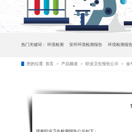
热门关键词：
环境检测
安环环境检测报告
环境检测报
您的位置:
首页
>
产品频道
>
职业卫生报告公示
>
金
现将职业卫生检测报告公示如下：