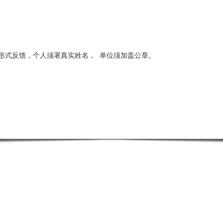
形式反馈，个人须署真实姓名，
单位须加盖公章。