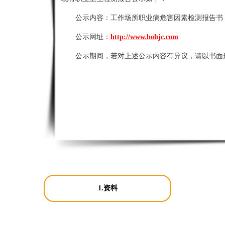
公示内容：
工作场所职业病危害因素检测报告书
公示网址：
http://www.bohjc.com
公示期间，若对上述公示内容有异议，请以书面
1.资料