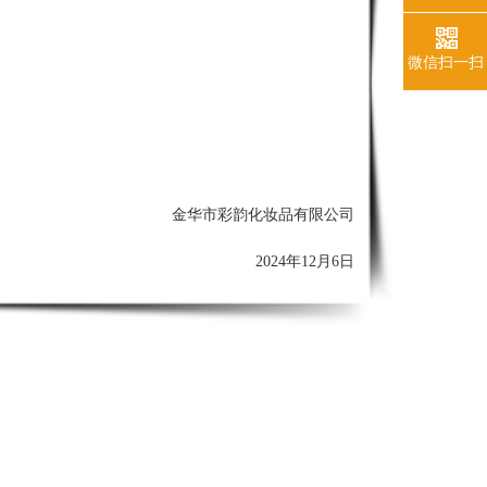
微信扫一扫
金华市彩韵化妆品有限公司
2024年12月6日