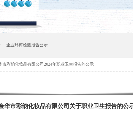
告
企业环评检测报告公示
华市彩韵化妆品有限公司2024年职业卫生报告的公示
金华市彩韵化妆品有限公司关于职业卫生报告的公