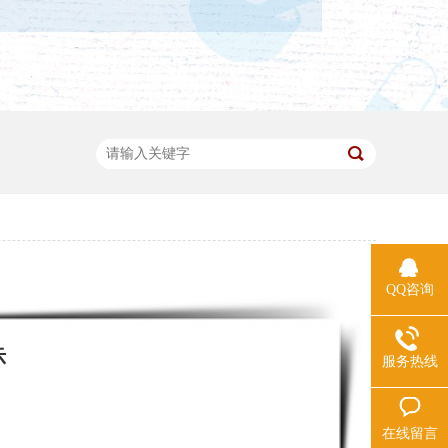
QQ咨询
示
服务热线
在线留言