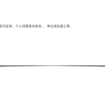
形式反馈，个人须署真实姓名，
单位须加盖公章。