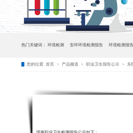
热门关键词：
环境检测
安环环境检测报告
环境检测报
您的位置:
首页
>
产品频道
>
职业卫生报告公示
>
东
现将职业卫生检测报告公示如下：