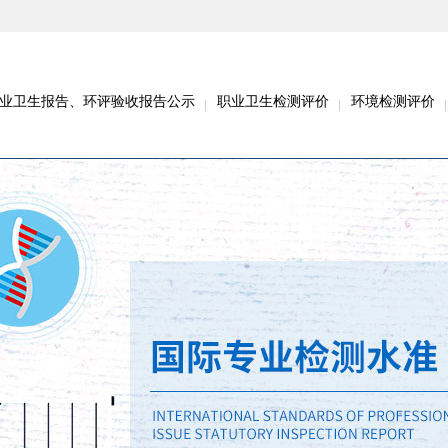
业卫生报告、环评验收报告公示
职业卫生检测评价
环境检测评价