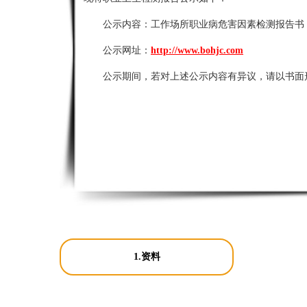
公示内容：
工作场所职业病危害因素检测报告书
公示网址：
http://www.bohjc.com
公示期间，若对上述公示内容有异议，请以书面
1.资料