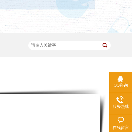
QQ咨询
服务热线
在线留言