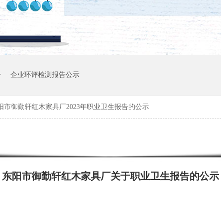
告
企业环评检测报告公示
阳市御勤轩红木家具厂2023年职业卫生报告的公示
东阳市御勤轩红木家具厂关于职业卫生报告的公示