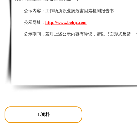
公示内容：
工作场所职业病危害因素检测报告书
公示网址：
http://www.bohjc.com
公示期间，若对上述公示内容有异议，请以书面形式反馈，
1.资料