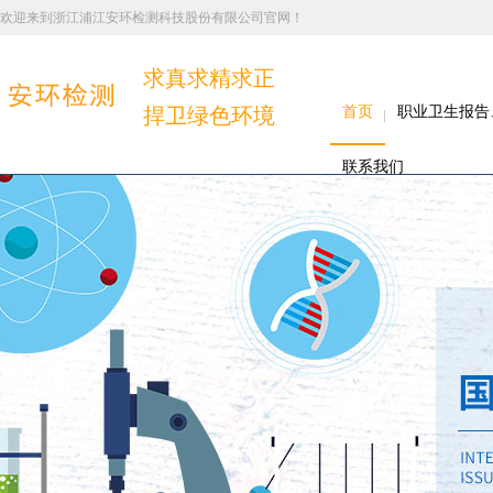
欢迎来到浙江浦江安环检测科技股份有限公司官网！
求真求精求正
捍卫绿色环境
首页
职业卫生报告
联系我们