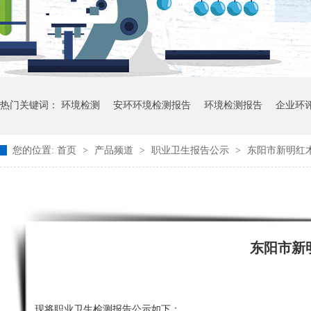
热门关键词：
环境检测
安环环境检测报告
环境检测报告
企业环
您的位置:
首页
>
产品频道
>
职业卫生报告公示
>
东阳市新明红木
东阳市新
现将职业卫生检测报告公示如下：