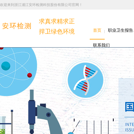
欢迎来到浙江浦江安环检测科技股份有限公司官网！
求真求精求正
捍卫绿色环境
首页
职业卫生报告
联系我们