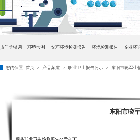
热门关键词：
环境检测
安环环境检测报告
环境检测报告
企业环
您的位置:
首页
>
产品频道
>
职业卫生报告公示
>
东阳市晓军生
东阳市晓
现将职业卫生检测报告公示如下：