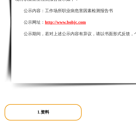
公示内容：
工作场所职业病危害因素检测报告书
公示网址：
http://www.bohjc.com
公示期间，若对上述公示内容有异议，请以书面形式反馈，
1.资料