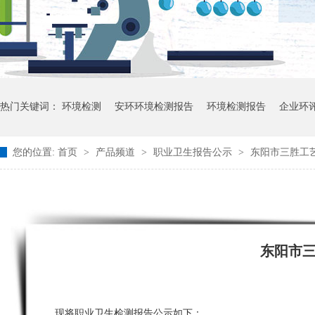
热门关键词：
环境检测
安环环境检测报告
环境检测报告
企业环
您的位置:
首页
>
产品频道
>
职业卫生报告公示
>
东阳市三胜工艺
东阳市
现将职业卫生检测报告公示如下：