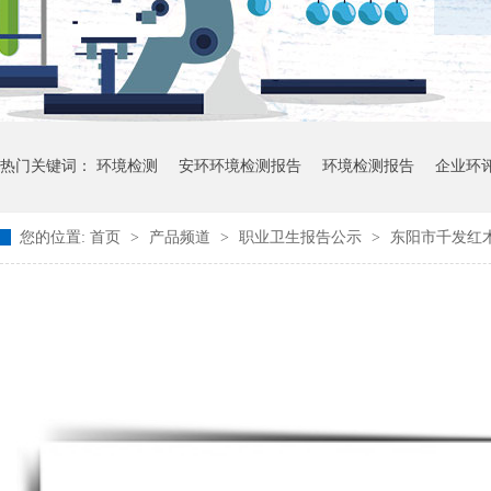
热门关键词：
环境检测
安环环境检测报告
环境检测报告
企业环
您的位置:
首页
>
产品频道
>
职业卫生报告公示
>
东阳市千发红