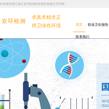
欢迎来到浙江浦江安环检测科技股份有限公司官网！
求真求精求正
捍卫绿色环境
首页
职业卫生报告
联系我们