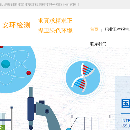
欢迎来到浙江浦江安环检测科技股份有限公司官网！
求真求精求正
捍卫绿色环境
首页
职业卫生报告
联系我们