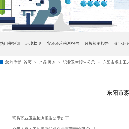
热门关键词：
环境检测
安环环境检测报告
环境检测报告
企业环
您的位置:
首页
>
产品频道
>
职业卫生报告公示
>
东阳市淼山工艺
东阳市
现将职业卫生检测报告公示如下：