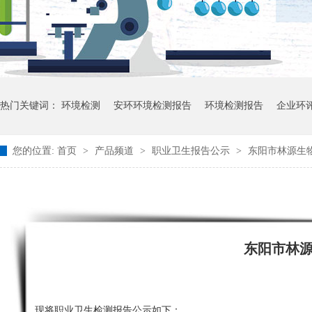
热门关键词：
环境检测
安环环境检测报告
环境检测报告
企业环
您的位置:
首页
>
产品频道
>
职业卫生报告公示
>
东阳市林源生
东阳市林
现将职业卫生检测报告公示如下：