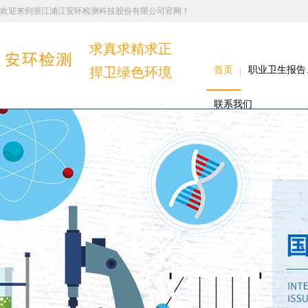
欢迎来到浙江浦江安环检测科技股份有限公司官网！
求真求精求正
捍卫绿色环境
首页
职业卫生报告
联系我们