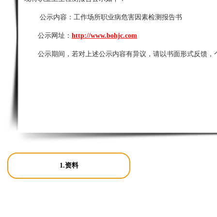
公示内容：
工作场所职业病危害因素检测报告书
公示网址：
http://www.bohjc.com
公示期间，若对上述公示内容有异议，请以书面形式反馈，
1.资料