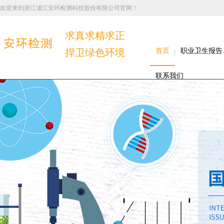
欢迎来到浙江浦江安环检测科技股份有限公司官网！
求真求精求正
捍卫绿色环境
首页
职业卫生报告
联系我们