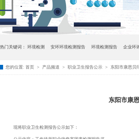
热门关键词：
环境检测
安环环境检测报告
环境检测报告
企业环
您的位置:
首页
>
产品频道
>
职业卫生报告公示
>
东阳市康恩贝印
东阳市康
现将职业卫生检测报告公示如下：