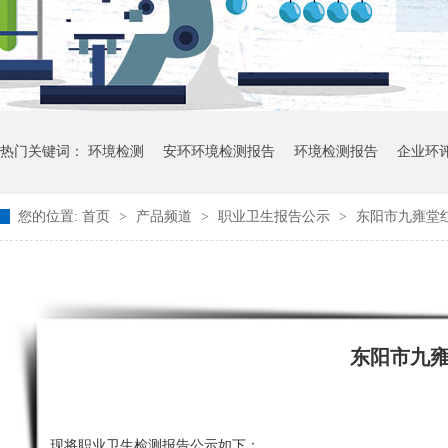
热门关键词：
环境检测
安环环境检测报告
环境检测报告
企业环
您的位置:
首页
>
产品频道
>
职业卫生报告公示
>
东阳市九雍堂
东阳市九
现将职业卫生检测报告公示如下：