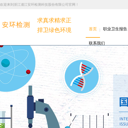
欢迎来到浙江浦江安环检测科技股份有限公司官网！
求真求精求正
捍卫绿色环境
首页
职业卫生报告
联系我们