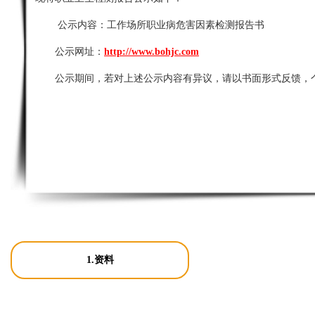
公示内容：
工作场所职业病危害因素检测报告书
公示网址：
http://www.bohjc.com
公示期间，若对上述公示内容有异议，请以书面形式反馈，
1.资料