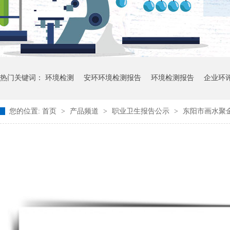
热门关键词：
环境检测
安环环境检测报告
环境检测报告
企业环
您的位置:
首页
>
产品频道
>
职业卫生报告公示
>
东阳市画水聚