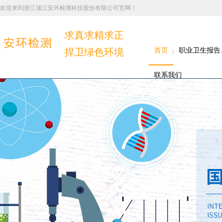
欢迎来到浙江浦江安环检测科技股份有限公司官网！
求真求精求正
捍卫绿色环境
首页
职业卫生报告
联系我们