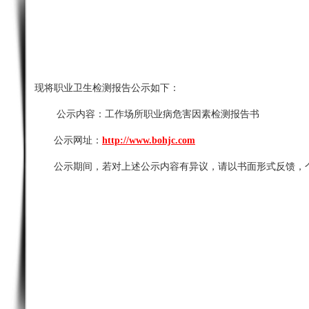
现将职业卫生检测报告公示如下：
公示内容：
工作场所职业病危害因素检测报告书
公示网址：
http://www.bohjc.com
公示期间，若对上述公示内容有异议，请以书面形式反馈，