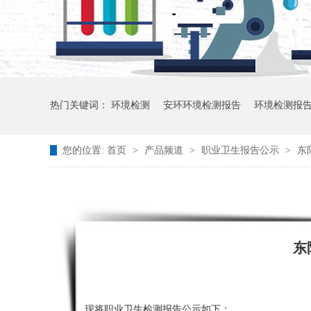
热门关键词：
环境检测
安环环境检测报告
环境检测报
您的位置:
首页
>
产品频道
>
职业卫生报告公示
>
东
东
现将职业卫生检测报告公示如下：