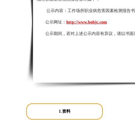
公示内容：
工作场所职业病危害因素检测报告书
公示网址：
http://www.bohjc.com
公示期间，若对上述公示内容有异议，请以书面
1.资料