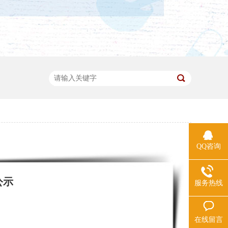
QQ咨询
公示
服务热线
在线留言