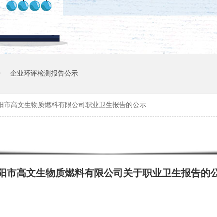
告
企业环评检测报告公示
阳市高文生物质燃料有限公司职业卫生报告的公示
阳市高文生物质燃料有限公司关于职业卫生报告的