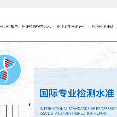
业卫生报告、环评验收报告公示
职业卫生检测评价
环境检测评价