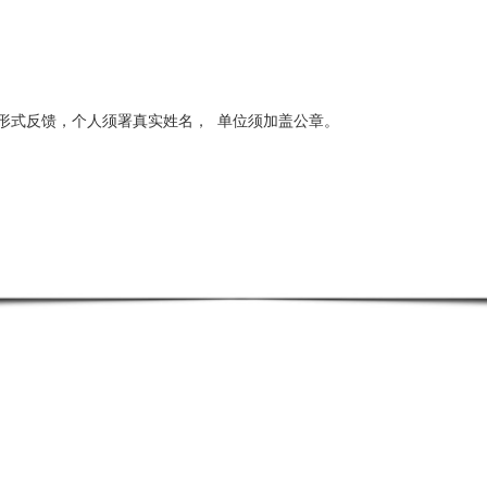
形式反馈，个人须署真实姓名，
单位须加盖公章。