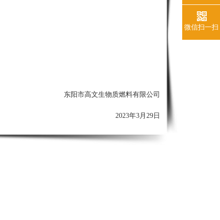
微信扫一扫
东阳市高文生物质燃料有限公司
2023年3
月29
日