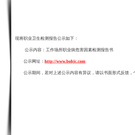
现将职业卫生检测报告公示如下：
公示内容：
工作场所职业病危害因素检测报告书
公示网址：
http://www.bohjc.com
公示期间，若对上述公示内容有异议，请以书面形式反馈，