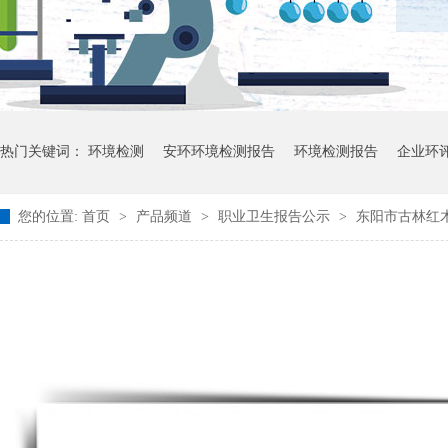
热门关键词：
环境检测
安环环境检测报告
环境检测报告
企业环
您的位置:
首页
>
产品频道
>
职业卫生报告公示
>
东阳市古林红