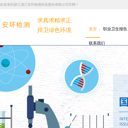
欢迎来到浙江浦江安环检测科技股份有限公司官网！
求真求精求正
捍卫绿色环境
首页
职业卫生报告
联系我们