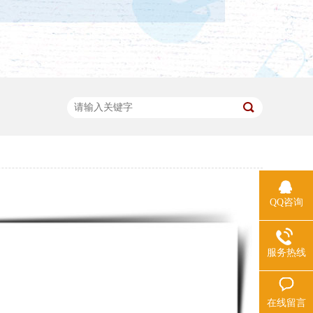
QQ咨询
服务热线
在线留言