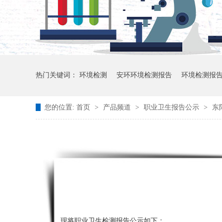
热门关键词：
环境检测
安环环境检测报告
环境检测报
您的位置:
首页
>
产品频道
>
职业卫生报告公示
>
东
现将职业卫生检测报告公示如下：