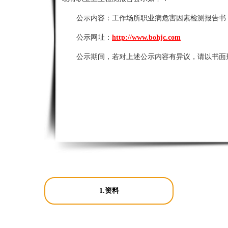
公示内容：
工作场所职业病危害因素检测报告书
公示网址：
http://www.bohjc.com
公示期间，若对上述公示内容有异议，请以书面
1.资料