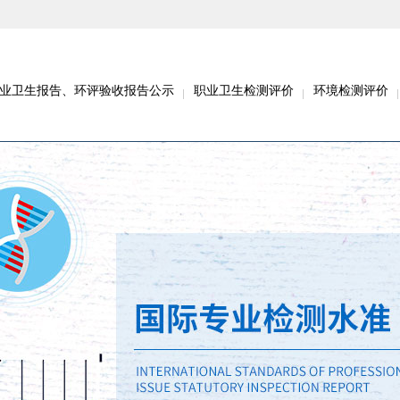
业卫生报告、环评验收报告公示
职业卫生检测评价
环境检测评价