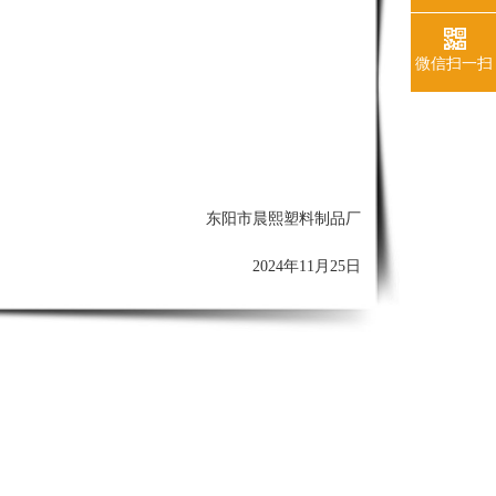
微信扫一扫
东阳市晨熙塑料制品厂
2024年11月25日