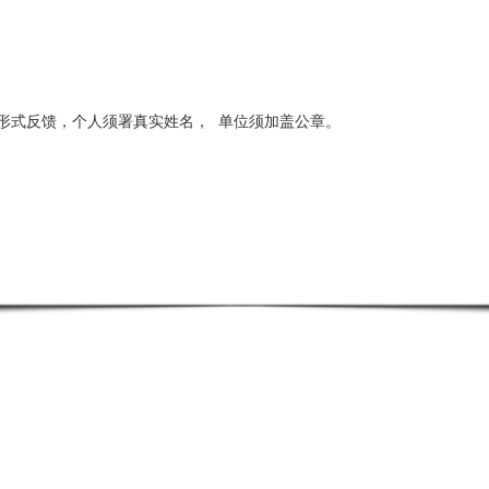
形式反馈，个人须署真实姓名，
单位须加盖公章。