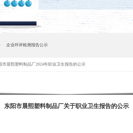
告
企业环评检测报告公示
阳市晨熙塑料制品厂2024年职业卫生报告的公示
东阳市晨熙塑料制品厂关于职业卫生报告的公示