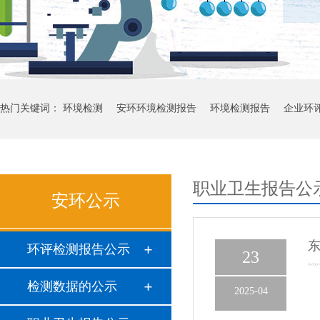
热门关键词：
环境检测
安环环境检测报告
环境检测报告
企业环
职业卫生报告公
安环公示
东
环评检测报告公示
23
检测数据的公示
2025-04