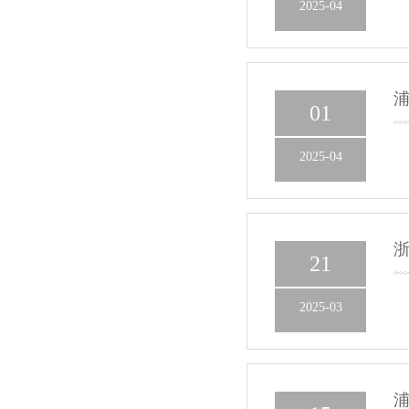
2025-04
浦
01
2025-04
浙
21
2025-03
浦