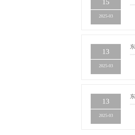
15
2025-03
东
13
2025-03
东
13
2025-03