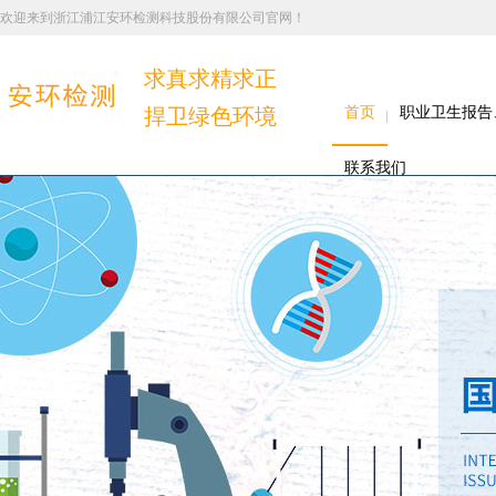
欢迎来到浙江浦江安环检测科技股份有限公司官网！
求真求精求正
捍卫绿色环境
首页
职业卫生报告
联系我们