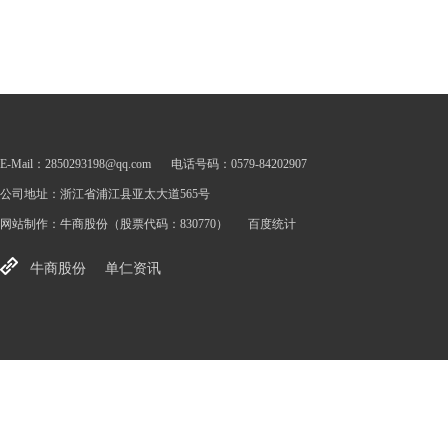
E-Mail：2850293198@qq.com
电话号码：0579-84202907
公司地址：浙江省浦江县亚太大道565号
网站制作：
牛商股份
（股票代码：830770）
百度统计
牛商股份
单仁资讯