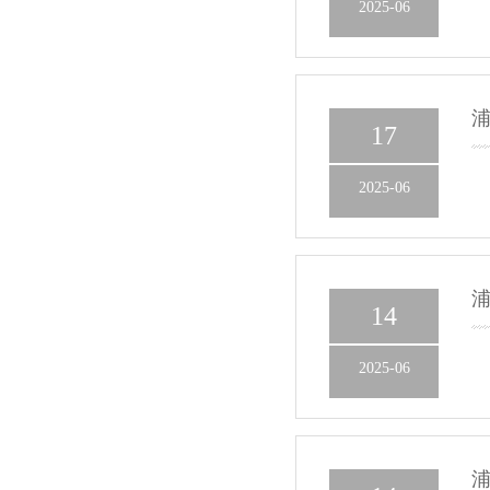
2025-06
浦
17
2025-06
浦
14
2025-06
浦