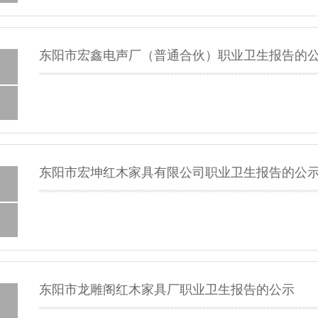
东阳市宏鑫电声厂（普通合伙）职业卫生报告的
东阳市宏坤红木家具有限公司职业卫生报告的公
东阳市龙雕阁红木家具厂职业卫生报告的公示