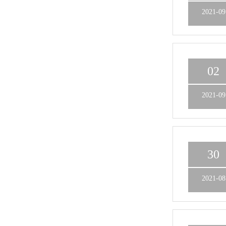
2021-09
02
2021-09
30
2021-08