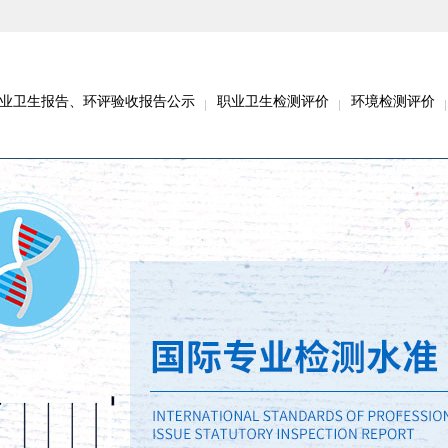
业卫生报告、环评验收报告公示
职业卫生检测评价
环境检测评价