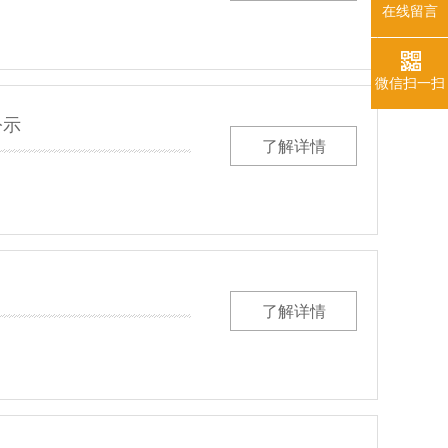
在线留言
微信扫一扫
公示
了解详情
了解详情