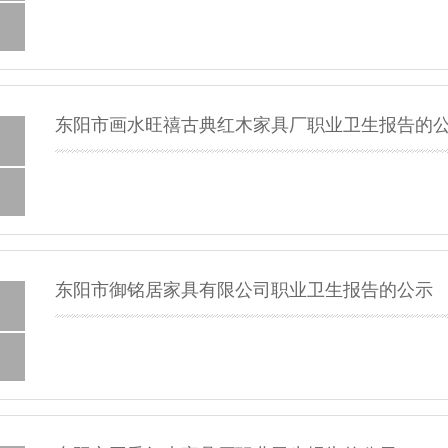
东阳市画水旺禧古典红木家具厂职业卫生报告的
东阳市御铭居家具有限公司职业卫生报告的公示