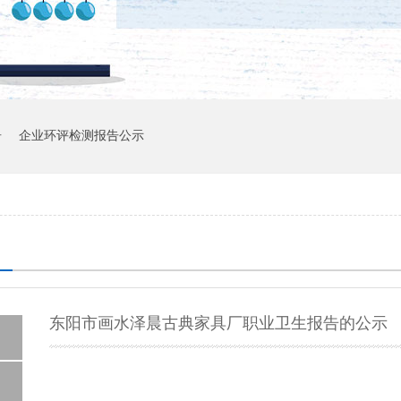
告
企业环评检测报告公示
东阳市画水泽晨古典家具厂职业卫生报告的公示