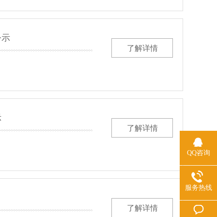
公示
了解详情
示
了解详情
QQ咨询
服务热线
了解详情