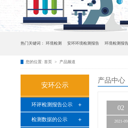
热门关键词：
环境检测
安环环境检测报告
环境检测报
您的位置:
首页
>
产品频道
产品中心
安环公示
环评检测报告公示
02
检测数据的公示
2021-09