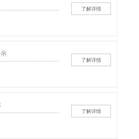
了解详情
公示
了解详情
示
了解详情