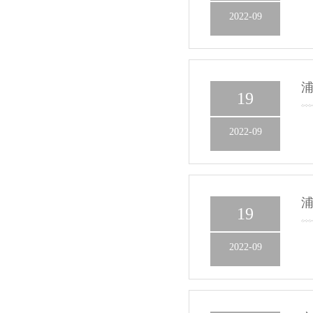
2022-09
19
2022-09
19
2022-09