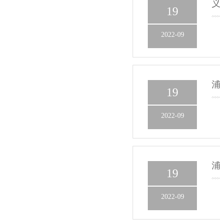
19
2022-09
19
2022-09
19
2022-09