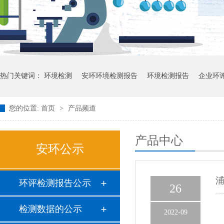
热门关键词：
环境检测
安环环境检测报告
环境检测报告
企业环
您的位置:
首页
>
产品频道
产品中心
安环公示
浦
环评检测报告公示
26
检测数据的公示
2022-09