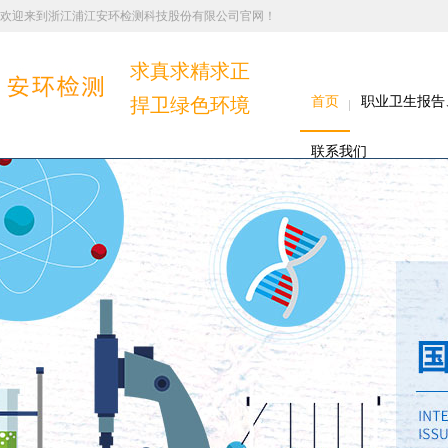
欢迎来到浙江浦江安环检测科技股份有限公司官网！
求真求精求正
捍卫绿色环境
首页
职业卫生报告
联系我们