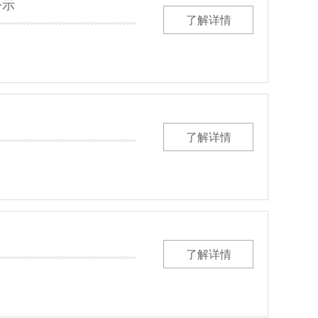
公示
了解详情
了解详情
了解详情