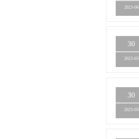
2023-06
30
2023-05
30
2023-05