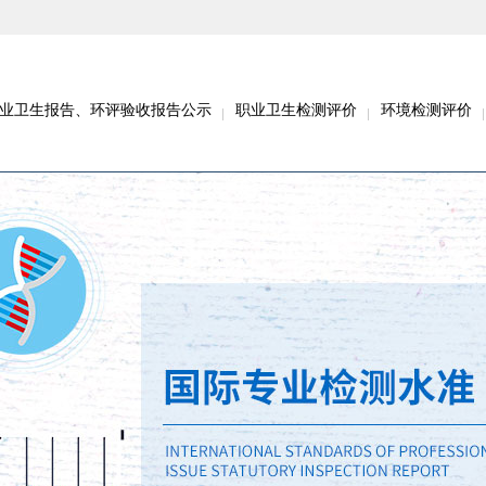
业卫生报告、环评验收报告公示
职业卫生检测评价
环境检测评价