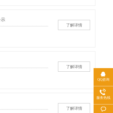
公示
了解详情
了解详情
QQ咨询
服务热线
了解详情