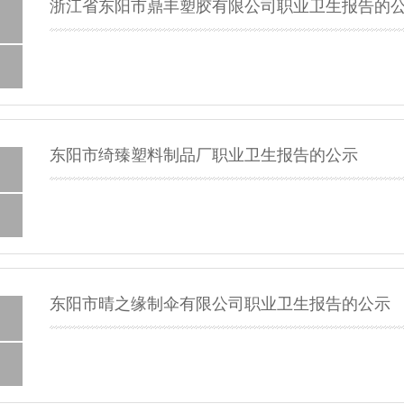
浙江省东阳市鼎丰塑胶有限公司职业卫生报告的
东阳市绮臻塑料制品厂职业卫生报告的公示
东阳市晴之缘制伞有限公司职业卫生报告的公示