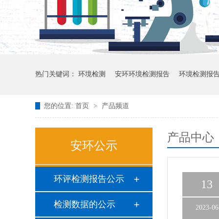
热门关键词：
环境检测
安环环境检测报告
环境检测报
您的位置:
首页
>
产品频道
产品中心
安环公示
环评检测报告公示
13
检测数据的公示
2023-06