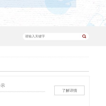
公示
了解详情