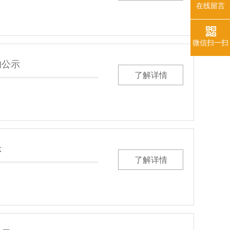
在线留言
微信扫一扫
的公示
了解详情
示
了解详情