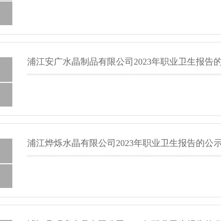
浦江安广水晶制品有限公司2023年职业卫生报告
浦江烨烁水晶有限公司2023年职业卫生报告的公