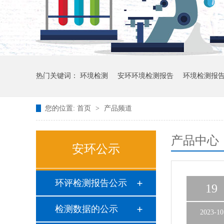
热门关键词：
环境检测
安环环境检测报告
环境检测报
您的位置:
首页
>
产品频道
产品中心
安环公示
环评检测报告公示
19
检测数据的公示
2023-10