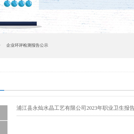
告
企业环评检测报告公示
浦江县永灿水晶工艺有限公司2023年职业卫生报