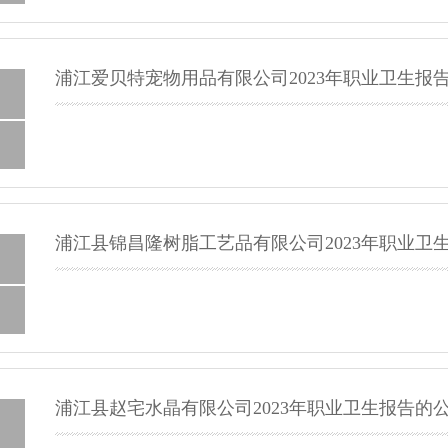
浦江爱贝特宠物用品有限公司2023年职业卫生报
浦江县锦昌隆树脂工艺品有限公司2023年职业卫
浦江县赵宅水晶有限公司2023年职业卫生报告的