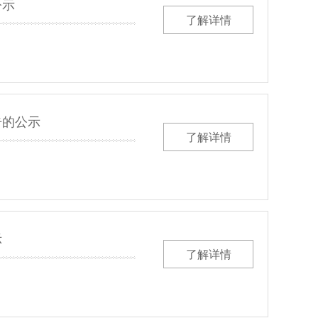
公示
了解详情
告的公示
了解详情
示
了解详情