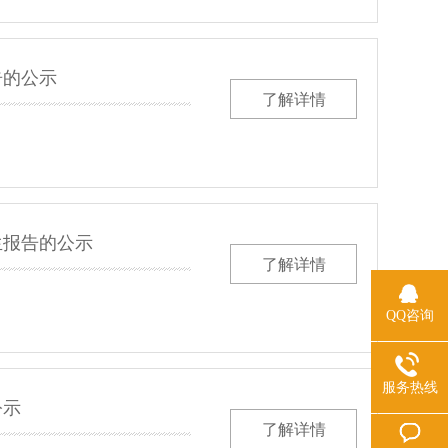
告的公示
了解详情
生报告的公示
了解详情
QQ咨询
服务热线
公示
了解详情