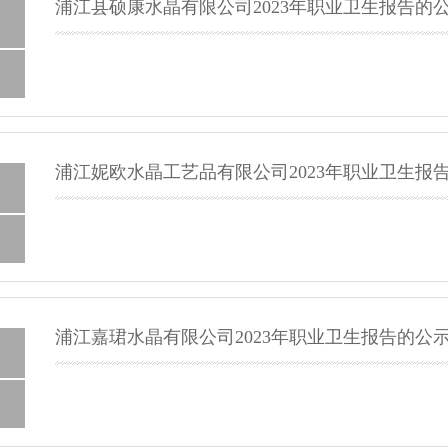
浦江县硕康水晶有限公司2023年职业卫生报告的
浦江妮欧水晶工艺品有限公司2023年职业卫生报
浦江嘉珺水晶有限公司2023年职业卫生报告的公