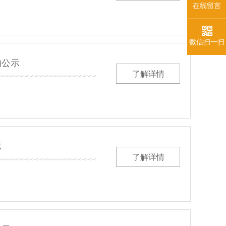
在线留言
微信扫一扫
的公示
了解详情
示
了解详情