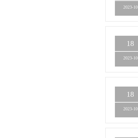
2023-10
18
2023-10
18
2023-10