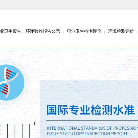
业卫生报告、环评验收报告公示
职业卫生检测评价
环境检测评价