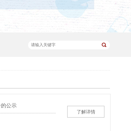
告的公示
了解详情