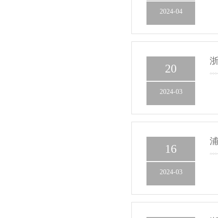
2024-04
浙
20
2024-03
浦
16
2024-03