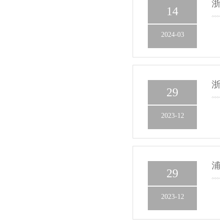
浙
14
2024-03
浙
29
2023-12
浦
29
2023-12