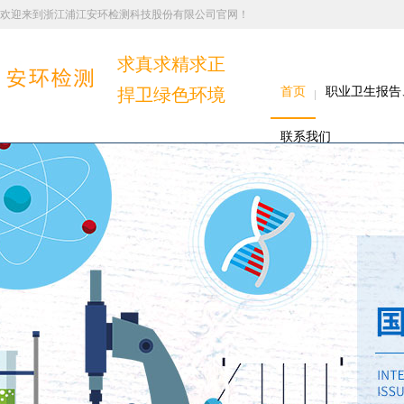
欢迎来到浙江浦江安环检测科技股份有限公司官网！
求真求精求正
捍卫绿色环境
首页
职业卫生报告
联系我们