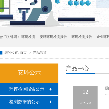
热门关键词：
环境检测
安环环境检测报告
环境检测报告
企业环
您的位置:
首页
>
产品频道
产品中心
安环公示
浙
环评检测报告公示
12
检测数据的公示
2024-04