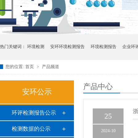
热门关键词：
环境检测
安环环境检测报告
环境检测报告
企业环
您的位置:
首页
>
产品频道
产品中心
安环公示
浙
环评检测报告公示
25
检测数据的公示
2024-10