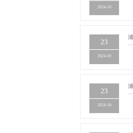
2024-10
浦
23
2024-10
浦
23
2024-10