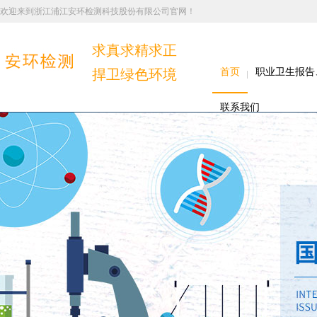
欢迎来到浙江浦江安环检测科技股份有限公司官网！
求真求精求正
捍卫绿色环境
首页
职业卫生报告
联系我们