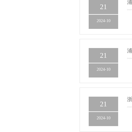
浦
21
2024-10
浦
21
2024-10
浙
21
2024-10