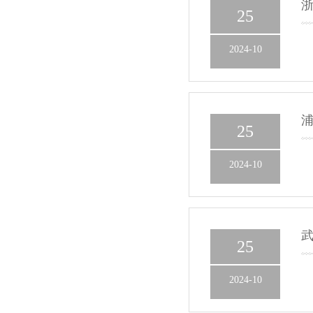
浙
25
2024-10
浦
25
2024-10
武
25
2024-10