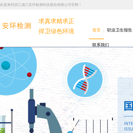
欢迎来到浙江浦江安环检测科技股份有限公司官网！
求真求精求正
捍卫绿色环境
首页
职业卫生报告
联系我们