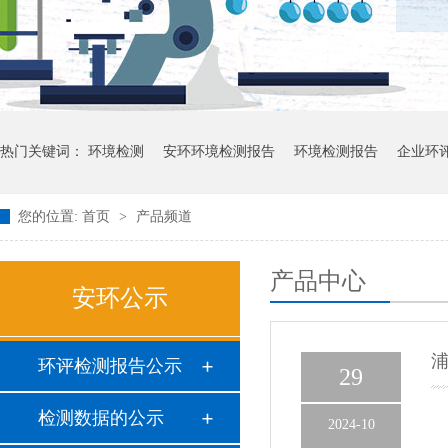
热门关键词：
环境检测
安环环境检测报告
环境检测报告
企业环
您的位置:
首页
>
产品频道
产品中心
安环公示
浦
环评检测报告公示
29
检测数据的公示
2024-10