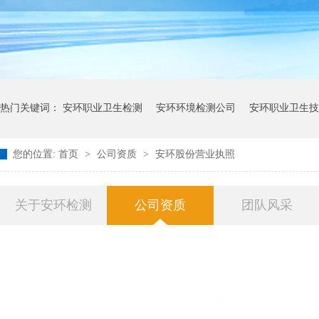
热门关键词：
安环职业卫生检测
安环环境检测公司
安环职业卫生技
您的位置:
首页
>
公司资质
>
安环股份营业执照
关于安环检测
公司资质
团队风采