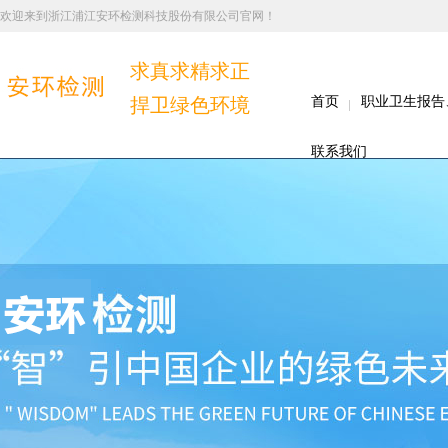
欢迎来到浙江浦江安环检测科技股份有限公司官网！
求真求精求正
捍卫绿色环境
首页
职业卫生报告
联系我们