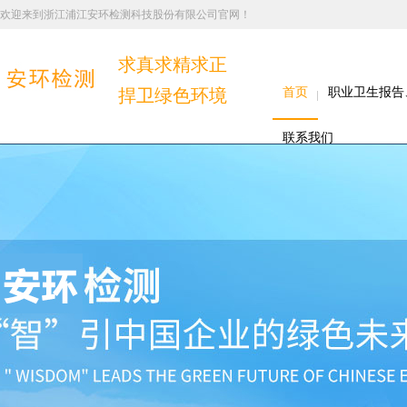
欢迎来到浙江浦江安环检测科技股份有限公司官网！
求真求精求正
捍卫绿色环境
首页
职业卫生报告
联系我们