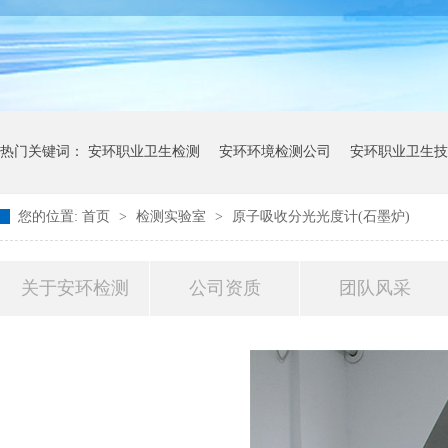
热门关键词：
安环职业卫生检测
安环环境检测公司
安环职业卫生技
您的位置:
首页
>
检测实验室
>
原子吸收分光光度计(石墨炉)
关于安环检测
公司资质
团队风采