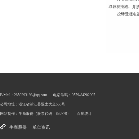
E-Mail：2850293198@qq.com
电话号码：0579-84202907
公司地址：浙江省浦江县亚太大道565号
网站制作：
牛商股份
（股票代码：830770）
百度统计
牛商股份
单仁资讯