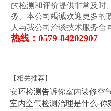
的检测和评价提供非常及时
务。本公司竭诚欢迎更多的
人与我公司洽谈技术服务合
热线：0579-842029
0
7
【相关推荐】
安环检测告诉你室内装修空
室内空气检测治理是什么-你