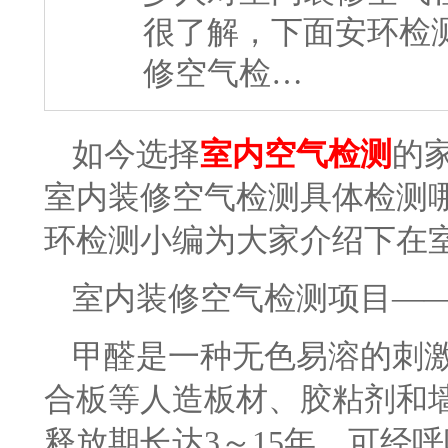
很了解，下面安环检
修空气检…
如今选择
室内空气检测
的
室内装修空气检测具体检测
环检测小编为大家介绍下在
室内装修空气检测项目—
甲醛是一种无色易溶的刺
合板等人造板材、胶粘剂和
释放期长达3～15年。可经