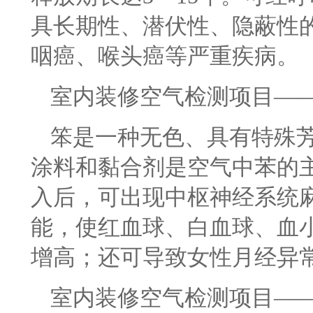
具长期性、潜伏性、隐蔽性
咽癌、喉头癌等严重疾病。
室内装修空气检测项目—
笨是一种无色、具有特殊
涂料和黏合剂是空气中苯的
入后，可出现中枢神经系统
能，使红血球、白血球、血
增高；还可导致女性月经异
室内装修空气检测项目—