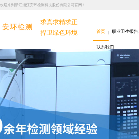
欢迎来到浙江浦江安环检测科技股份有限公司官网！
求真求精求正
捍卫绿色环境
首页
职业卫生报告
联系我们