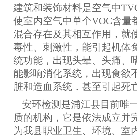
建筑和装饰材料是空气中TV
使室内空气中单个VOC含量
混合存在及其相互作用，就使
毒性、刺激性，能引起机体
统功能，出现头晕、头痛、
能影响消化系统，出现食欲
脏和造血系统，甚至引起死
安环检测是浦江县目前唯
质的机构，它是依法成立并
为我县职业卫生、环境、室