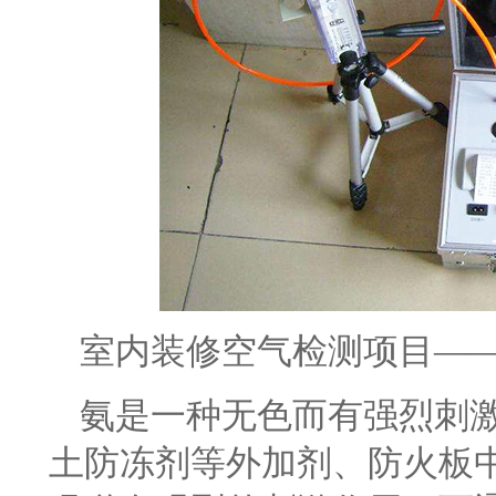
室内装修空气检测项目—
氨是一种无色而有强烈刺
土防冻剂等外加剂、防火板