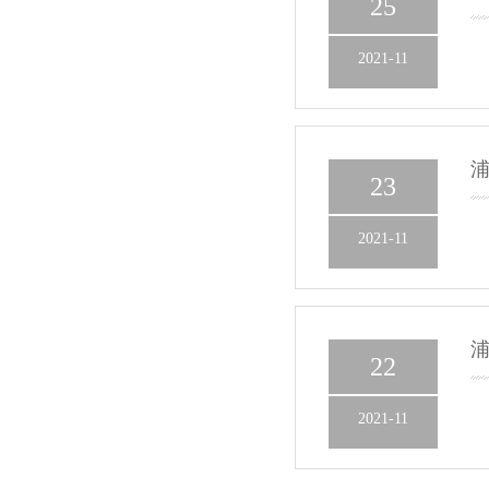
25
2021-11
23
2021-11
22
2021-11