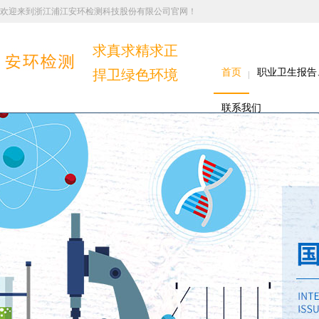
欢迎来到浙江浦江安环检测科技股份有限公司官网！
求真求精求正
捍卫绿色环境
首页
职业卫生报告
联系我们