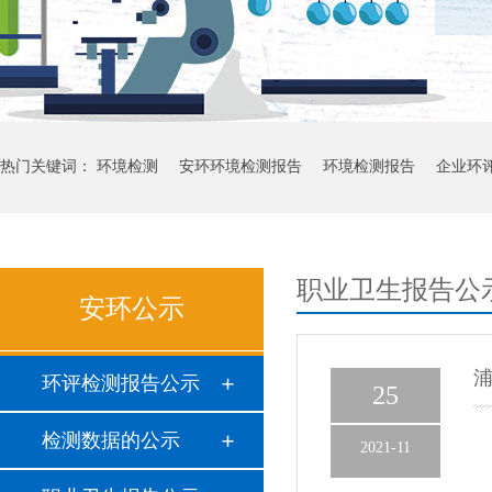
热门关键词：
环境检测
安环环境检测报告
环境检测报告
企业环
职业卫生报告公
安环公示
环评检测报告公示
25
检测数据的公示
2021-11