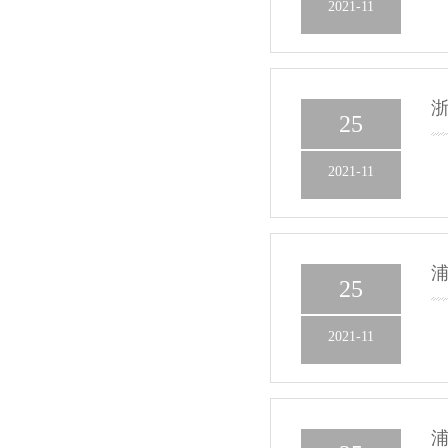
2021-11
25
2021-11
25
2021-11