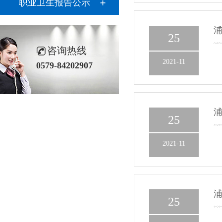
职业卫生报告公示
25
咨询热线
2021-11
0579-84202907
25
2021-11
25