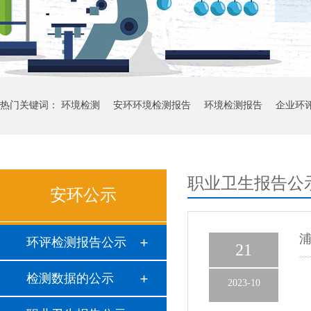
热门关键词：
环境检测
安环环境检测报告
环境检测报告
企业环
职业卫生报告公
安环公示
浦
环评检测报告公示
21
检测数据的公示
2023-10