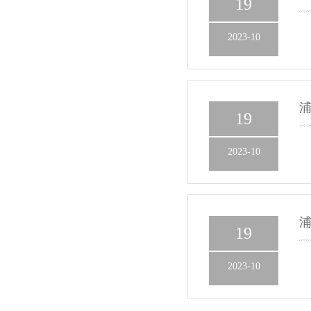
19
2023-10
浦
19
2023-10
浦
19
2023-10