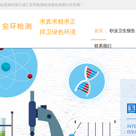
欢迎来到浙江浦江安环检测科技股份有限公司官网！
求真求精求正
捍卫绿色环境
首页
职业卫生报告
联系我们