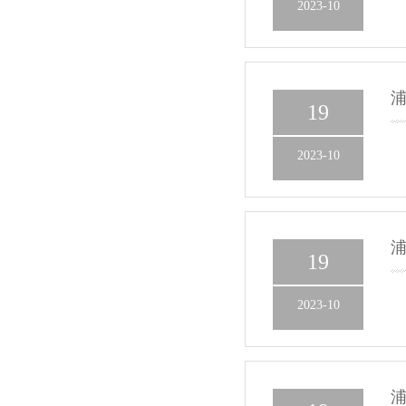
2023-10
浦
19
2023-10
浦
19
2023-10
浦