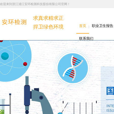
欢迎来到浙江浦江安环检测科技股份有限公司官网！
求真求精求正
捍卫绿色环境
首页
职业卫生报告
联系我们