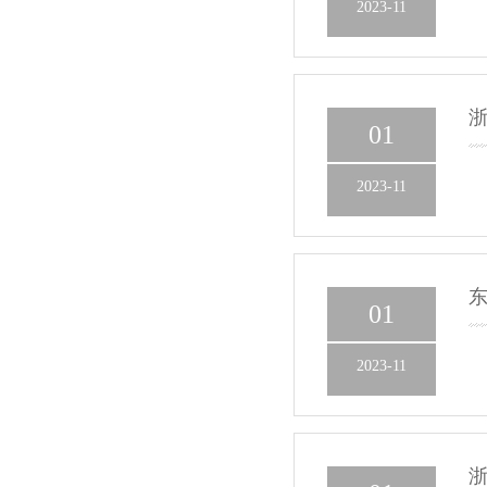
2023-11
浙
01
2023-11
东
01
2023-11
浙