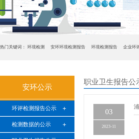
热门关键词：
环境检测
安环环境检测报告
环境检测报告
企业环
职业卫生报告公
安环公示
浦
环评检测报告公示
03
检测数据的公示
2023-11