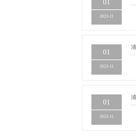
01
2023-11
浦
01
2023-11
浦
01
2023-11