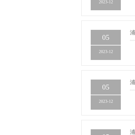
2023-12
浦
05
2023-12
浦
05
2023-12
浦