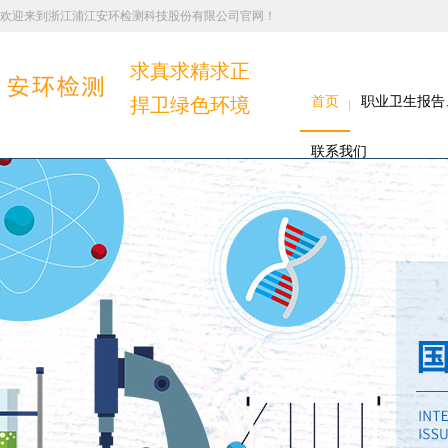
欢迎来到浙江浦江安环检测科技股份有限公司官网！
求真求精求正
捍卫绿色环境
首页
职业卫生报告
联系我们