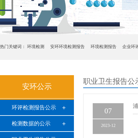
热门关键词：
环境检测
安环环境检测报告
环境检测报告
企业环
职业卫生报告公
安环公示
浦
环评检测报告公示
07
检测数据的公示
2023-12