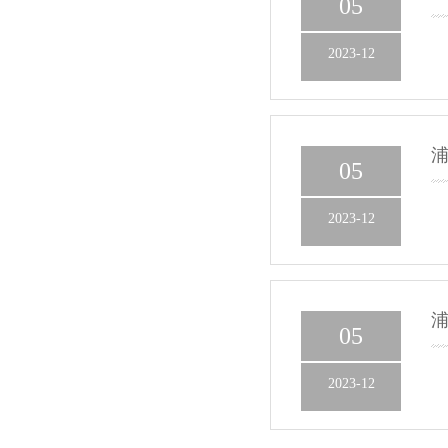
05
2023-12
浦
05
2023-12
浦
05
2023-12