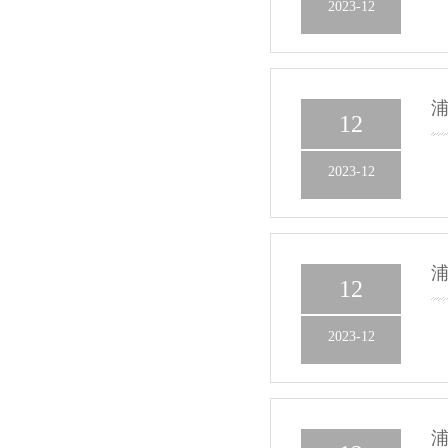
2023-12
浦
12
2023-12
浦
12
2023-12
浦