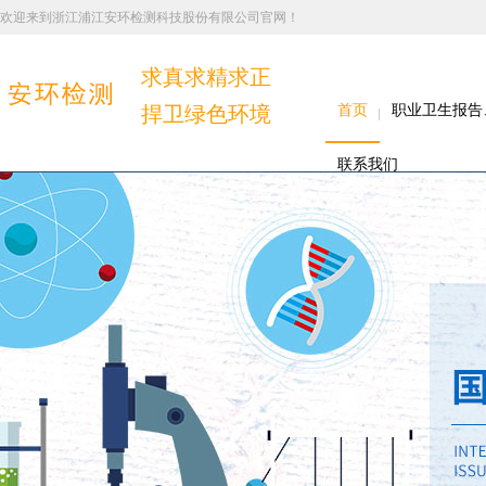
欢迎来到浙江浦江安环检测科技股份有限公司官网！
求真求精求正
捍卫绿色环境
首页
职业卫生报告
联系我们