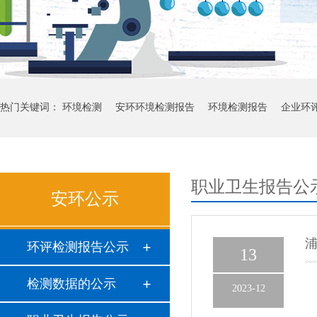
热门关键词：
环境检测
安环环境检测报告
环境检测报告
企业环
职业卫生报告公
安环公示
浦
环评检测报告公示
13
检测数据的公示
2023-12