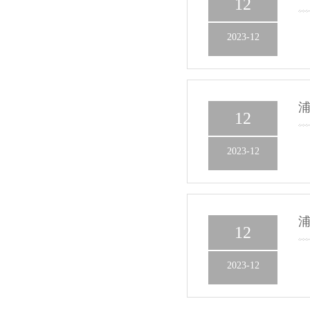
12
2023-12
浦
12
2023-12
浦
12
2023-12