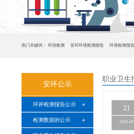
热门关键词：
环境检测
安环环境检测报告
环境检测报
职业卫生
安环公示
环评检测报告公示
21
检测数据的公示
2025-07