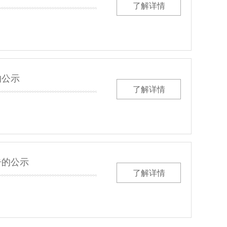
了解详情
的公示
了解详情
告的公示
了解详情