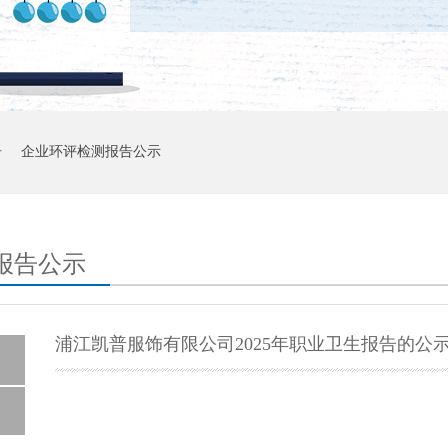
告
企业环评检测报告公示
报告公示
浦江凯普服饰有限公司2025年职业卫生报告的公