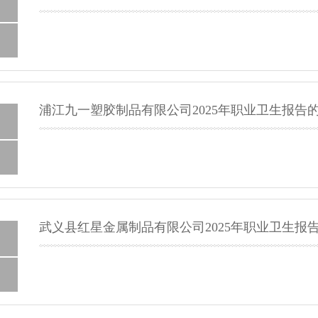
浦江九一塑胶制品有限公司2025年职业卫生报告
武义县红星金属制品有限公司2025年职业卫生报