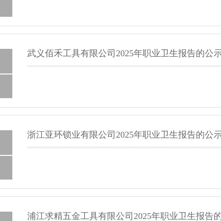
武义佰禾工具有限公司2025年职业卫生报告的公
浙江亚环锁业有限公司2025年职业卫生报告的公
浦江求精五金工具有限公司2025年职业卫生报告