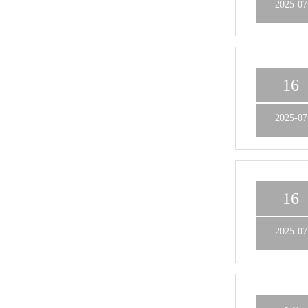
2025-07
16
2025-07
16
2025-07