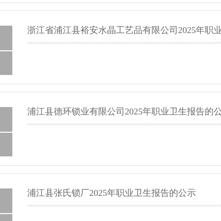
浙江省浦江县裕安水晶工艺品有限公司2025年职
浦江县德环锁业有限公司2025年职业卫生报告的
浦江县张氏锁厂2025年职业卫生报告的公示