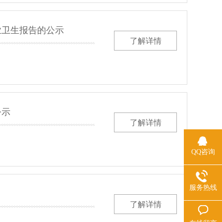
业卫生报告的公示
了解详情
公示
了解详情
QQ咨询
服务热线
了解详情