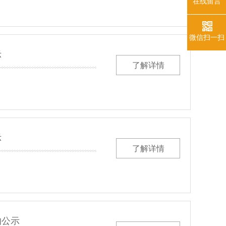
在线留言
微信扫一扫
示
了解详情
示
了解详情
的公示