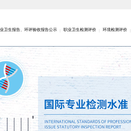
业卫生报告、环评验收报告公示
职业卫生检测评价
环境检测评价