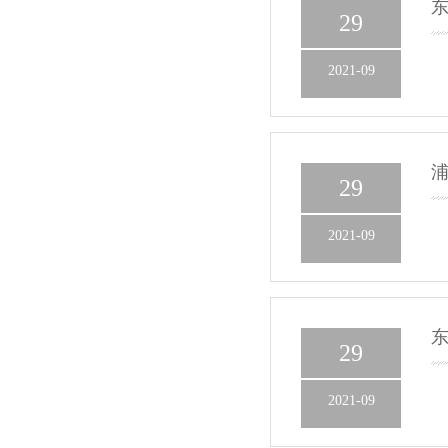
29
2021-09
29
2021-09
29
2021-09