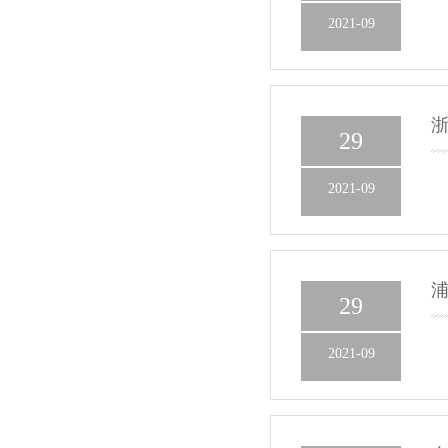
2021-09
29
2021-09
29
2021-09