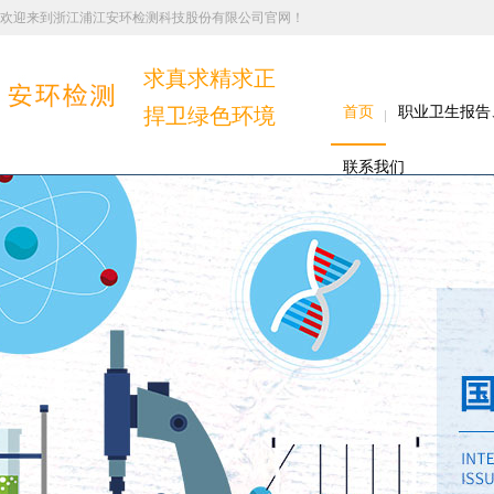
欢迎来到浙江浦江安环检测科技股份有限公司官网！
求真求精求正
捍卫绿色环境
首页
职业卫生报告
联系我们