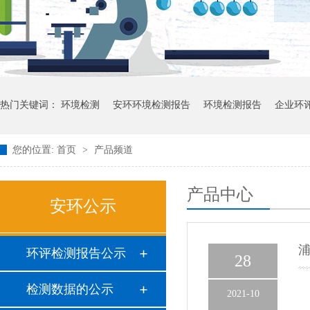
热门关键词：
环境检测
安环环境检测报告
环境检测报告
企业环
您的位置:
首页
>
产品频道
产品中心
安环公示
环评检测报告公示
28
检测数据的公示
2021-10