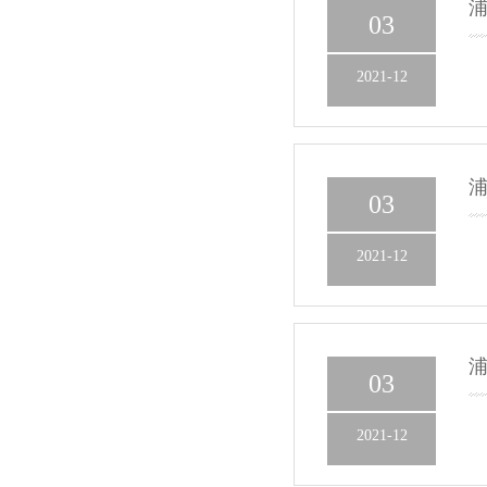
03
2021-12
03
2021-12
03
2021-12