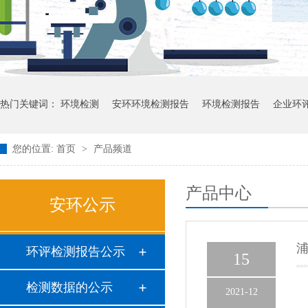
热门关键词：
环境检测
安环环境检测报告
环境检测报告
企业环
您的位置:
首页
>
产品频道
产品中心
安环公示
环评检测报告公示
15
检测数据的公示
2021-12