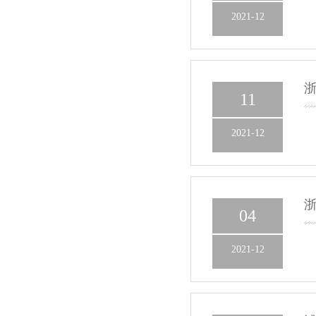
2021-12
11
2021-12
04
2021-12