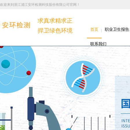
欢迎来到浙江浦江安环检测科技股份有限公司官网！
求真求精求正
捍卫绿色环境
首页
职业卫生报告
联系我们