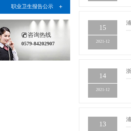
职业卫生报告公示
15
咨询热线
2021-12
0579-84202907
14
2021-12
13