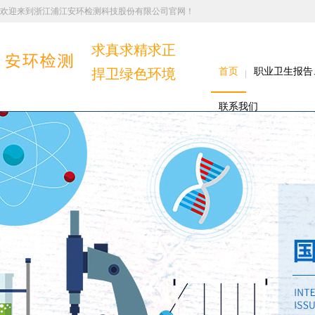
欢迎来到浙江浦江安环检测科技股份有限公司官网！
求真求精求正
捍卫绿色环境
首页
职业卫生报告
联系我们