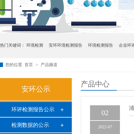
热门关键词：
环境检测
安环环境检测报告
环境检测报告
企业环
您的位置:
首页
>
产品频道
产品中心
安环公示
环评检测报告公示
02
检测数据的公示
2022-07