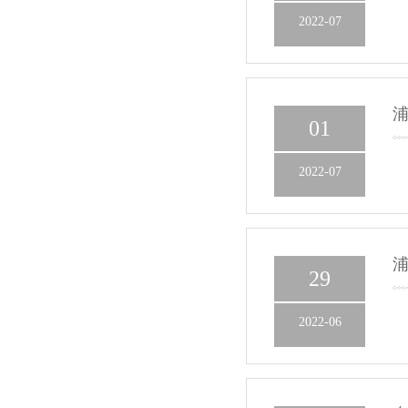
2022-07
浦
01
2022-07
浦
29
2022-06