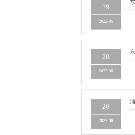
29
2022-06
20
2022-06
20
2022-06