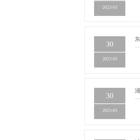
2023-03
30
2023-03
浦
30
2023-03