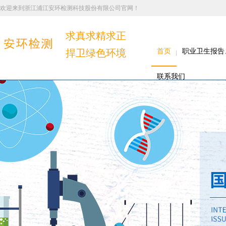
欢迎来到浙江浦江安环检测科技股份有限公司官网！
求真求精求正
捍卫绿色环境
首页
职业卫生报告
联系我们