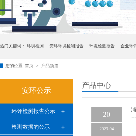
热门关键词：
环境检测
安环环境检测报告
环境检测报告
企业环
您的位置:
首页
>
产品频道
产品中心
安环公示
环评检测报告公示
20
检测数据的公示
2023-04