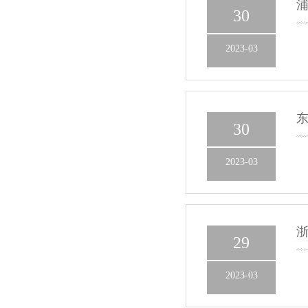
30
2023-03
30
2023-03
浙
29
2023-03